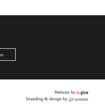
re
Website by
branding & design by