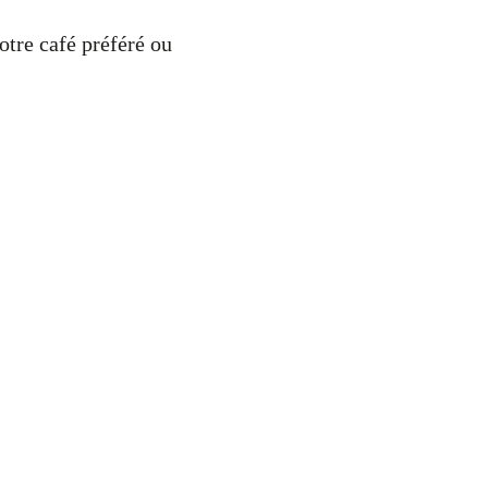
otre café préféré ou