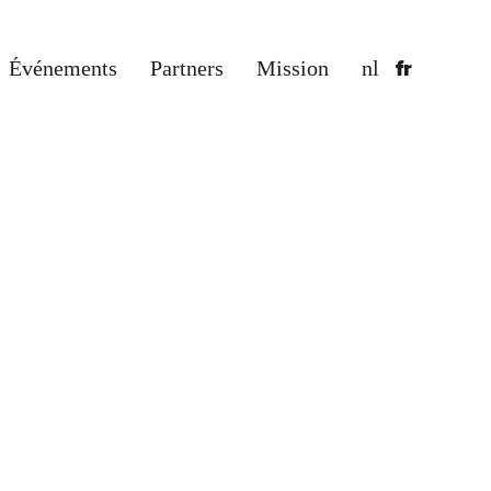
Événements
Partners
Mission
nl
fr