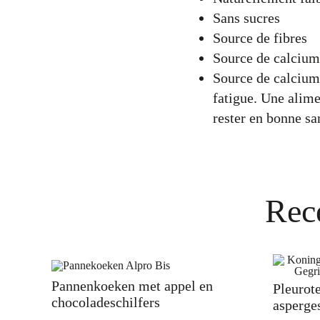
Sans sucres
Source de fibres
Source de calcium
Source de calcium 
fatigue. Une alime
rester en bonne sa
Rec
Pannenkoeken met appel en
Pleurote
chocoladeschilfers
asperges